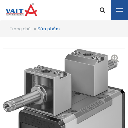
Trang chủ
Sản phẩm