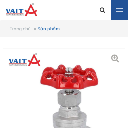
Trang chủ
Sản phẩm