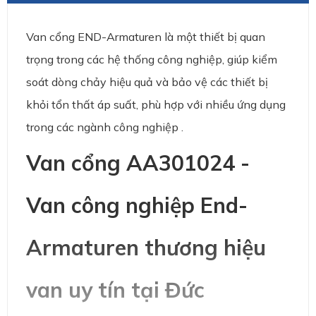
Van cổng END-Armaturen là một thiết bị quan
trọng trong các hệ thống công nghiệp, giúp kiểm
soát dòng chảy hiệu quả và bảo vệ các thiết bị
khỏi tổn thất áp suất, phù hợp với nhiều ứng dụng
trong các ngành công nghiệp .
Van cổng AA301024 -
Van công nghiệp End-
Armaturen thương hiệu
van uy tín tại Đức