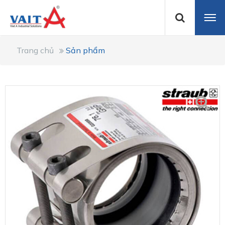
Trang chủ
Sản phẩm