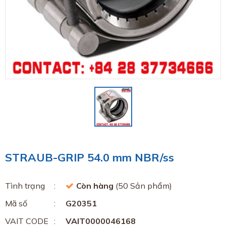
STRAUB-GRIP 54.0 mm NBR/ss
Tình trạng
Còn hàng
(50 Sản phẩm)
Mã số
G20351
VAIT CODE
VAIT0000046168