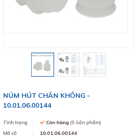
NÚM HÚT CHÂN KHÔNG -
10.01.06.00144
Tình trạng
Còn hàng
(5 Sản phẩm)
Mã số
10.01.06.00144