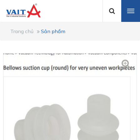
Trang chủ
Sản phẩm