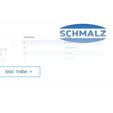
ĐỌC THÊM