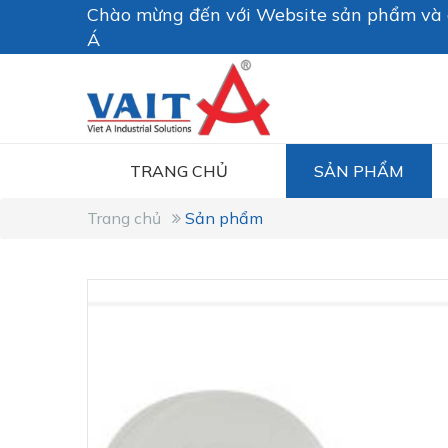
Chào mừng đến với Website sản phẩm và g
Á
TRANG CHỦ
SẢN PHẨM
Trang chủ
Sản phẩm