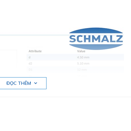
ĐỌC THÊM