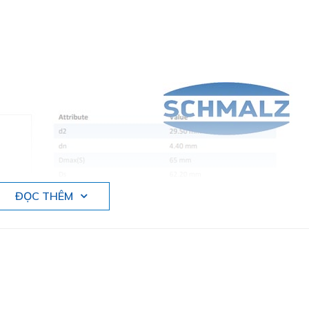
ĐỌC THÊM