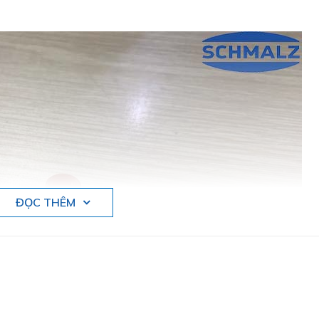
ĐỌC THÊM