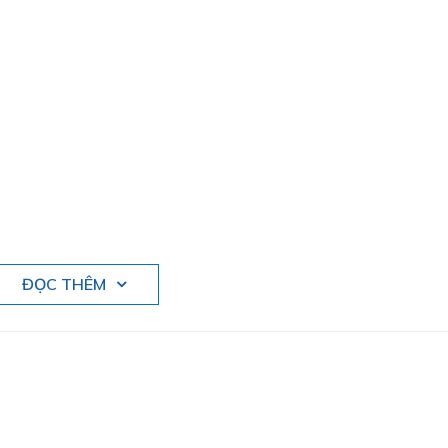
ĐỌC THÊM