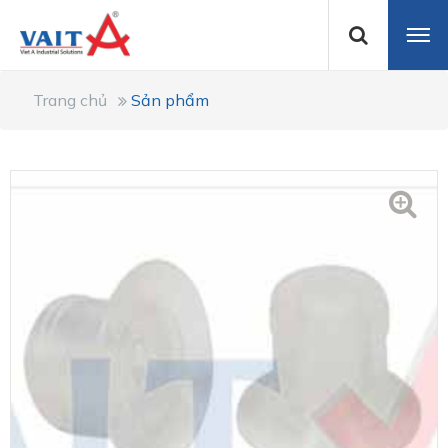
Trang chủ
Sản phẩm