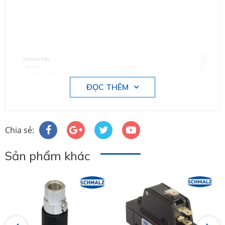
ĐỌC THÊM
Chia sẻ:
Sản phẩm khác