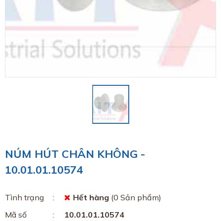
NÚM HÚT CHÂN KHÔNG -
10.01.01.10574
Tình trạng
Hết hàng
(0 Sản phẩm)
Mã số
10.01.01.10574