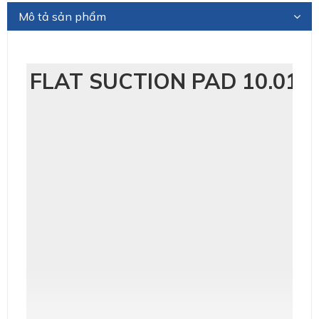
Mô tả sản phẩm
FLAT SUCTION PAD 10.01.0