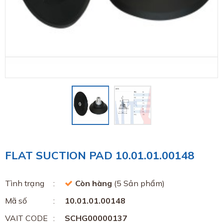
FLAT SUCTION PAD 10.01.01.00148
Tình trạng
Còn hàng
(5 Sản phẩm)
Mã số
10.01.01.00148
VAIT CODE
SCHG00000137