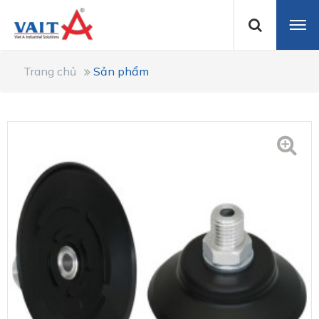
Trang chủ
Sản phẩm