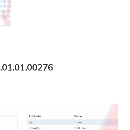
01.01.00276