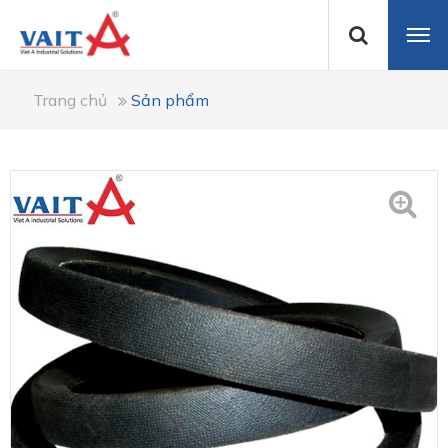
Trang chủ
Sản phẩm