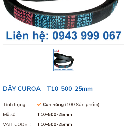
DÂY CUROA - T10-500-25mm
Tình trạng
Còn hàng
(100 Sản phẩm)
Mã số
T10-500-25mm
VAIT CODE
T10-500-25mm