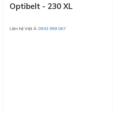
Optibelt - 230 XL
Liên hệ Việt Á:
0943 999 067