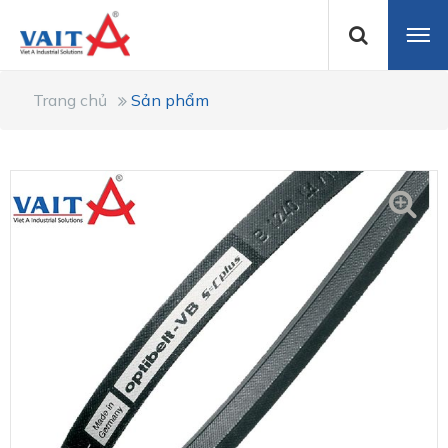
Trang chủ
Sản phẩm