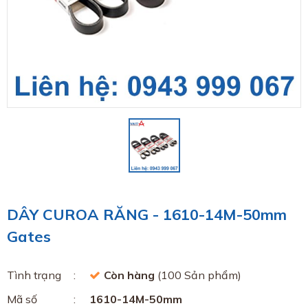
DÂY CUROA RĂNG - 1610-14M-50mm
Gates
Tình trạng
Còn hàng
(100 Sản phẩm)
Mã số
1610-14M-50mm