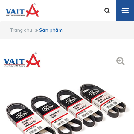
Trang chủ
Sản phẩm