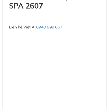
SPA 2607
Liên hệ Việt Á:
0943 999 067