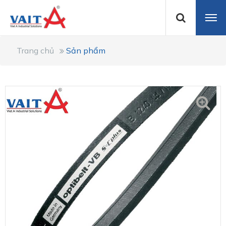
Trang chủ
Sản phẩm