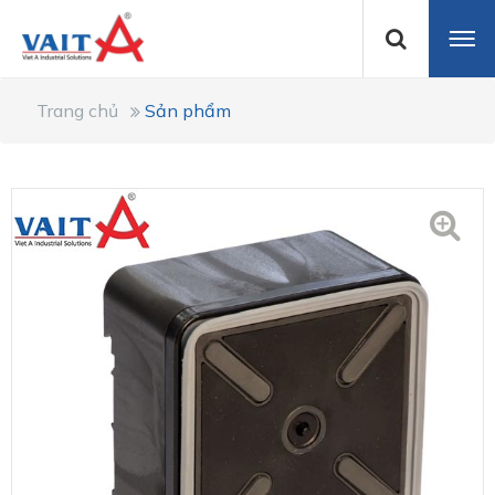
Trang chủ
Sản phẩm