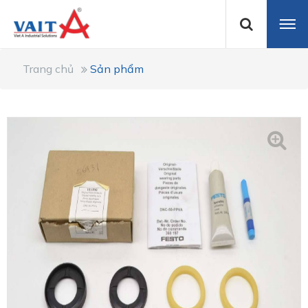
Trang chủ
Sản phẩm