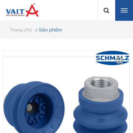
Trang chủ
Sản phẩm