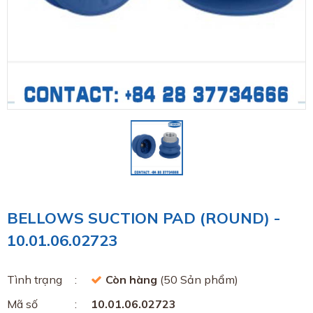
BELLOWS SUCTION PAD (ROUND) -
10.01.06.02723
Tình trạng
Còn hàng
(50 Sản phẩm)
Mã số
10.01.06.02723