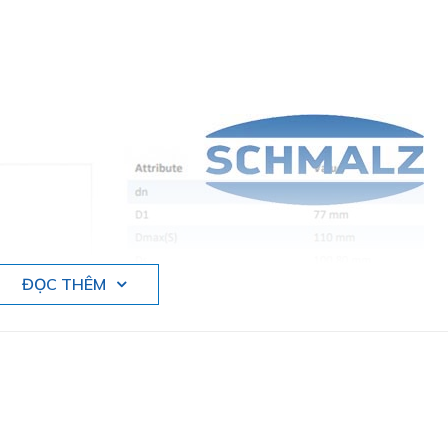
ĐỌC THÊM