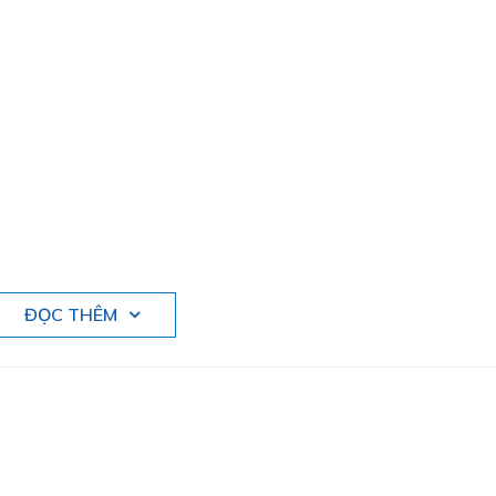
ĐỌC THÊM