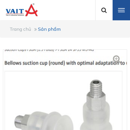
Trang chủ
Sản phẩm