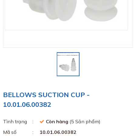
BELLOWS SUCTION CUP -
10.01.06.00382
Tình trạng
Còn hàng
(5 Sản phẩm)
Mã số
10.01.06.00382