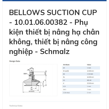
BELLOWS SUCTION CUP
- 10.01.06.00382 - Phụ
kiện thiết bị nâng hạ chân
không, thiết bị nâng công
nghiệp - Schmalz