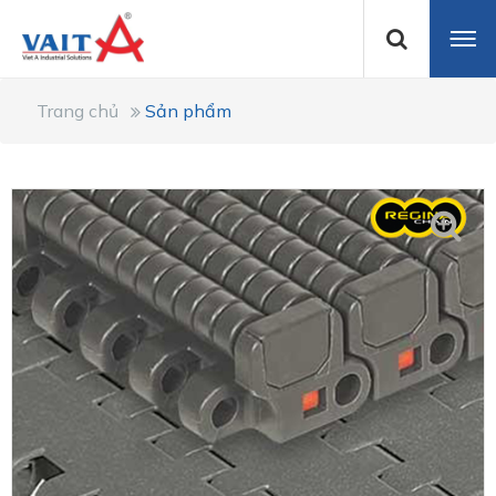
Trang chủ
Sản phẩm