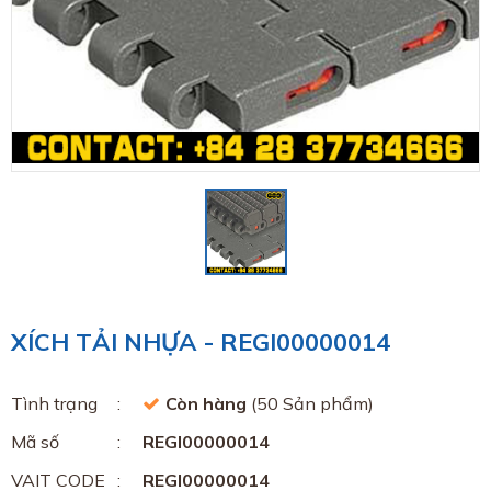
XÍCH TẢI NHỰA - REGI00000014
Tình trạng
Còn hàng
(50 Sản phẩm)
Mã số
REGI00000014
VAIT CODE
REGI00000014