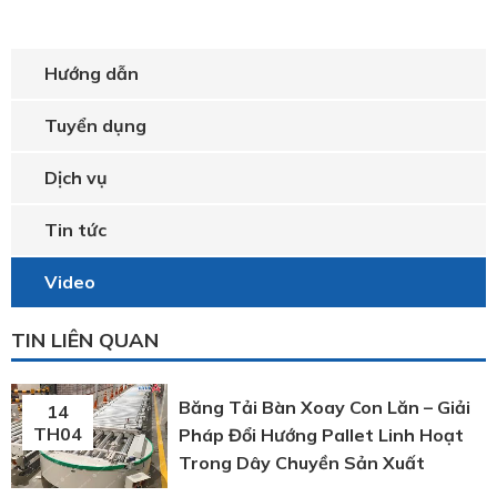
Hướng dẫn
Tuyển dụng
Dịch vụ
Tin tức
Video
TIN LIÊN QUAN
Băng Tải Bàn Xoay Con Lăn – Giải
14
TH04
Pháp Đổi Hướng Pallet Linh Hoạt
Trong Dây Chuyền Sản Xuất