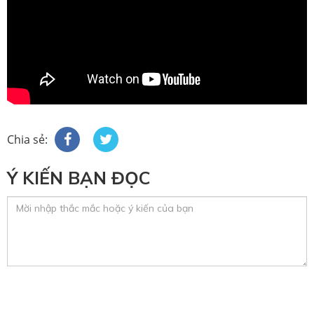
Chia sẻ:
Ý KIẾN BẠN ĐỌC