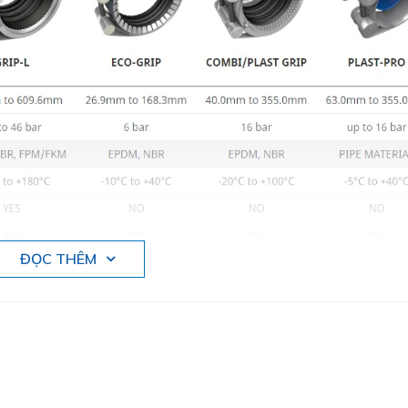
ĐỌC THÊM