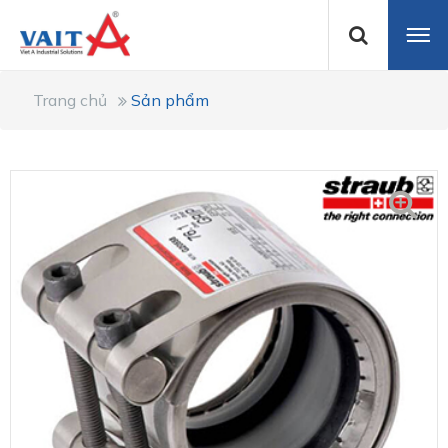
Trang chủ
Sản phẩm