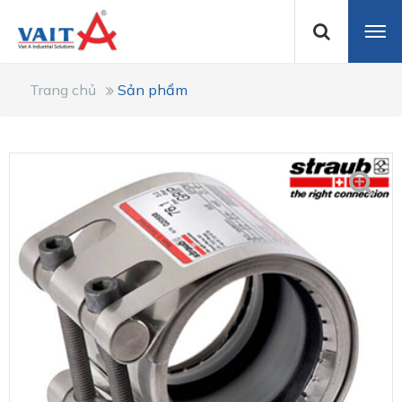
Trang chủ
Sản phẩm