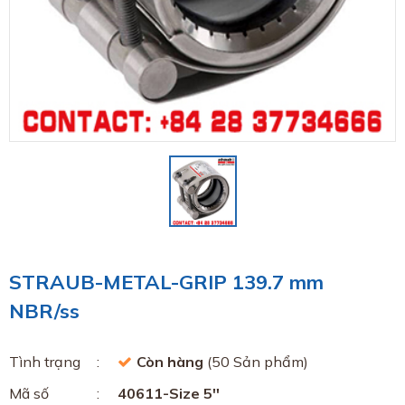
STRAUB-METAL-GRIP 139.7 mm
NBR/ss
Tình trạng
Còn hàng
(50 Sản phẩm)
Mã số
40611-Size 5''