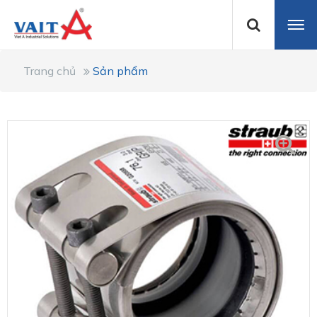
Trang chủ
Sản phẩm