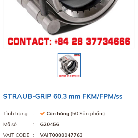
STRAUB-GRIP 60.3 mm FKM/FPM/ss
Tình trạng
Còn hàng
(50 Sản phẩm)
Mã số
G20456
VAIT CODE
VAIT0000047763