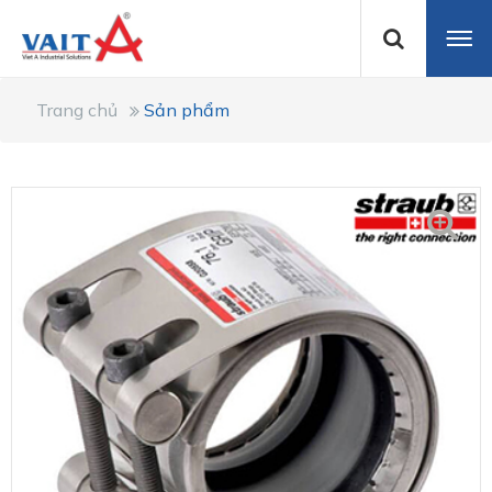
Trang chủ
Sản phẩm