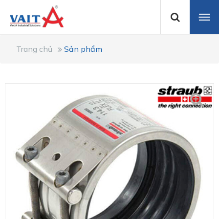
Trang chủ
Sản phẩm