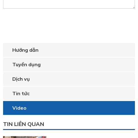
Hướng dẫn
Tuyển dụng
Dịch vụ
Tin tức
Video
TIN LIÊN QUAN