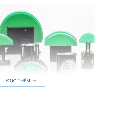
ĐỌC THÊM