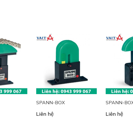
SPANN-BOX
SPANN-BO
Liên hệ
Liên hệ