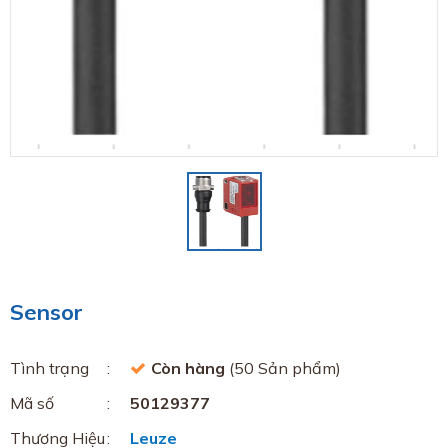
Sensor
Tình trạng
Còn hàng
(50 Sản phẩm)
Mã số
50129377
Thương Hiệu
Leuze