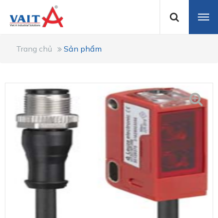
Trang chủ
Sản phẩm