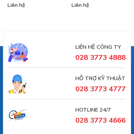
Liên hệ
Liên hệ
LIÊN HỆ CÔNG TY
028 3773 4888
HỖ TRỢ KỸ THUẬT
028 3773 4777
HOTLINE 24/7
028 3773 4666