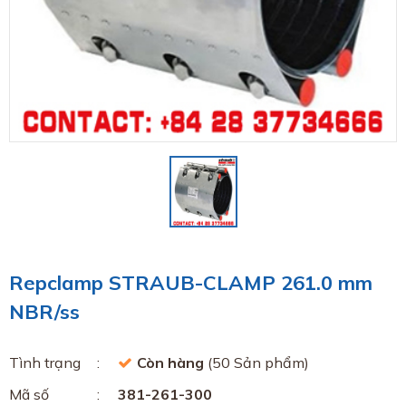
Repclamp STRAUB-CLAMP 261.0 mm
NBR/ss
Tình trạng
Còn hàng
(50 Sản phẩm)
Mã số
381-261-300