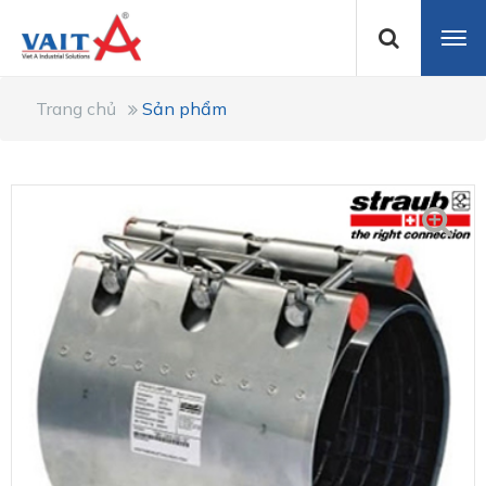
Trang chủ
Sản phẩm