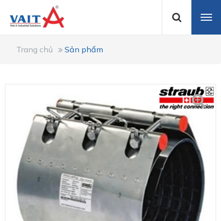
Trang chủ
Sản phẩm