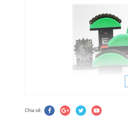
Chia sẻ: