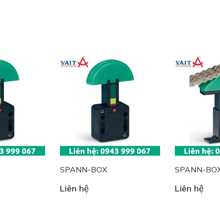
SPANN-BOX
SPANN-BOX
Liên hệ
Liên hệ