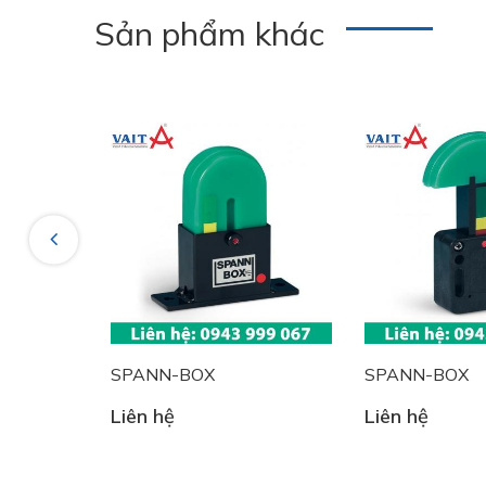
Sản phẩm khác
Previous
SPANN-BOX
SPANN-BOX
Liên hệ
Liên hệ