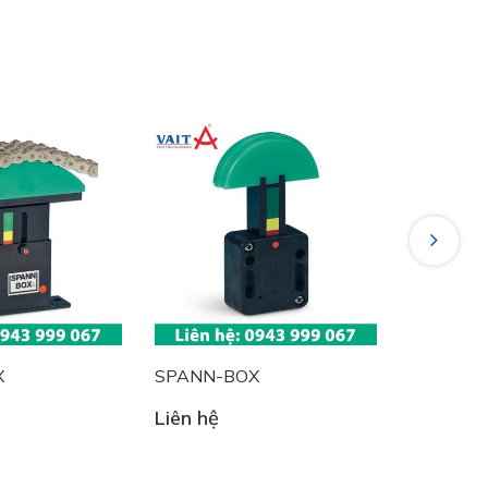
Next
SPANN-BOX
SPANN-BOX
Liên hệ
Liên hệ