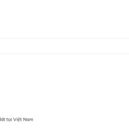
ldt tại Việt Nam