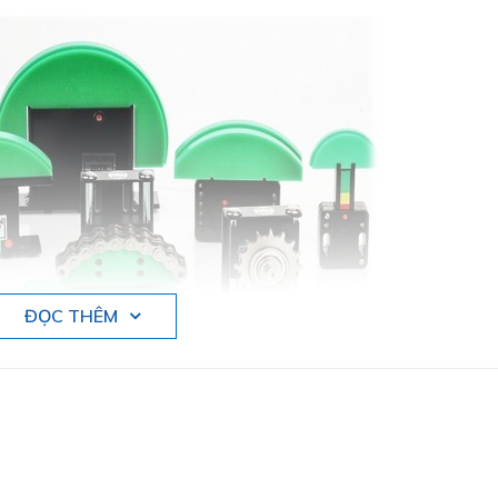
ĐỌC THÊM