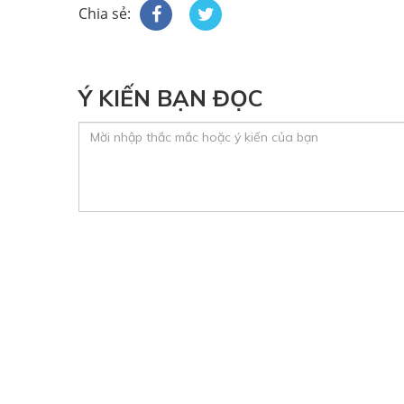
Chia sẻ:
Ý KIẾN BẠN ĐỌC