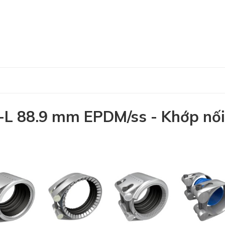
 88.9 mm EPDM/ss - Khớp nối