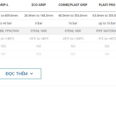
ĐỌC THÊM