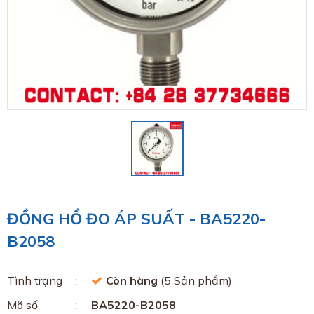
ĐỒNG HỒ ĐO ÁP SUẤT - BA5220-
B2058
Tình trạng
Còn hàng
(5 Sản phẩm)
Mã số
BA5220-B2058