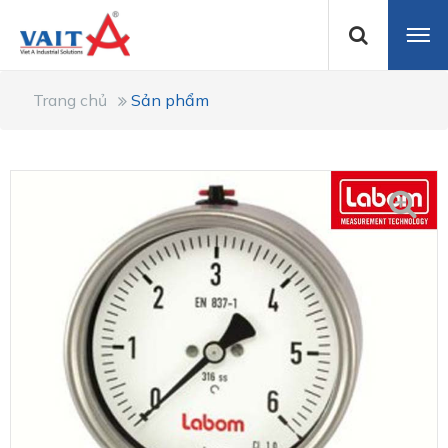
Trang chủ
Sản phẩm