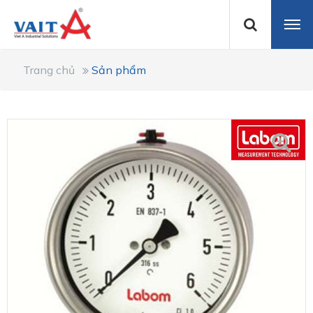
Trang chủ
Sản phẩm