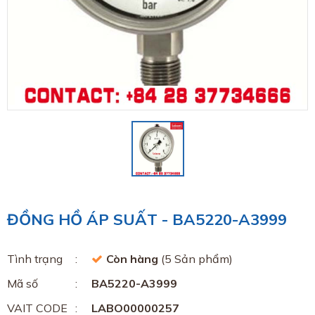
ĐỒNG HỒ ÁP SUẤT - BA5220-A3999
Tình trạng
Còn hàng
(5 Sản phẩm)
Mã số
BA5220-A3999
VAIT CODE
LABO00000257