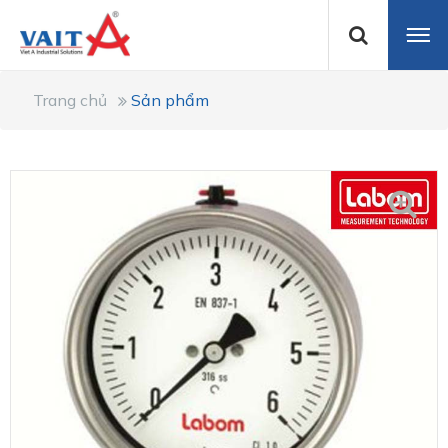
Trang chủ
Sản phẩm