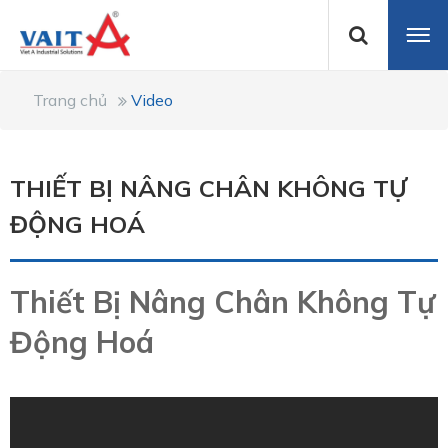
Trang chủ
Video
THIẾT BỊ NÂNG CHÂN KHÔNG TỰ
ĐỘNG HOÁ
Thiết Bị Nâng Chân Không Tự
Động Hoá