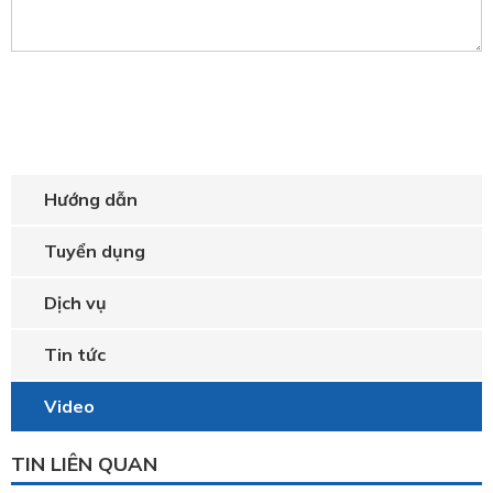
Hướng dẫn
Tuyển dụng
Dịch vụ
Tin tức
Video
TIN LIÊN QUAN