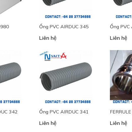
0980
Ống PVC AIRDUC 345
Ống PVC 
Liên hệ
Liên hệ
DUC 342
Ống PVC AIRDUC 341
FERRULE
Liên hệ
Liên hệ