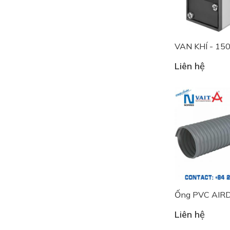
VAN KHÍ - 15
Liên hệ
Ống PVC AIR
Liên hệ