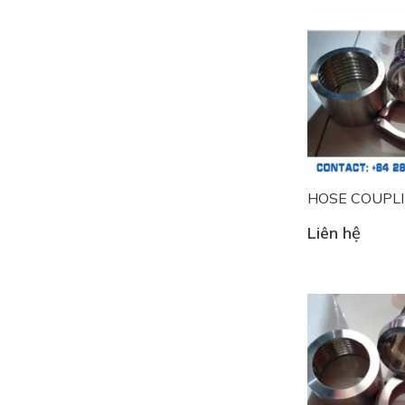
HOSE COUPL
Liên hệ