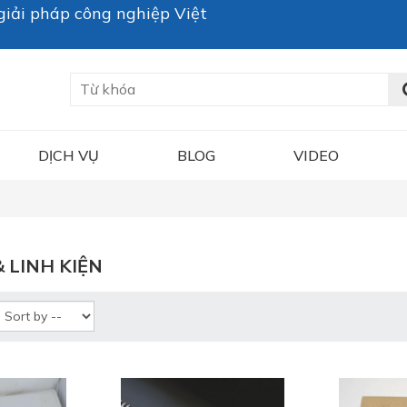
iải pháp công nghiệp Việt
DỊCH VỤ
BLOG
VIDEO
 LINH KIỆN