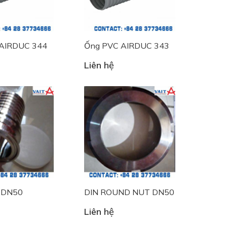
AIRDUC 344
Ống PVC AIRDUC 343
Liên hệ
 DN50
DIN ROUND NUT DN50
Liên hệ