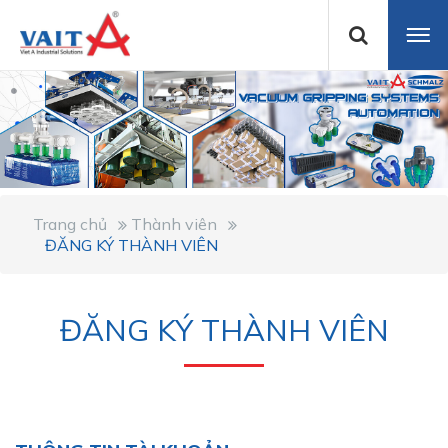
Trang chủ
Thành viên
ĐĂNG KÝ THÀNH VIÊN
ĐĂNG KÝ THÀNH VIÊN