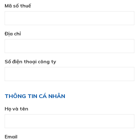
Mã số thuế
Địa chỉ
Số điện thoại công ty
THÔNG TIN CÁ NHÂN
Họ và tên
Email