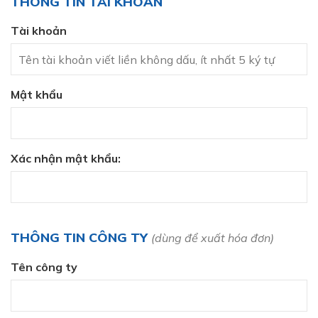
THÔNG TIN TÀI KHOẢN
Tài khoản
Mật khẩu
Xác nhận mật khẩu:
THÔNG TIN CÔNG TY
(dùng để xuất hóa đơn)
Tên công ty