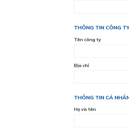
THÔNG TIN CÔNG T
Tên công ty
Địa chỉ
THÔNG TIN CÁ NHÂ
Họ và tên