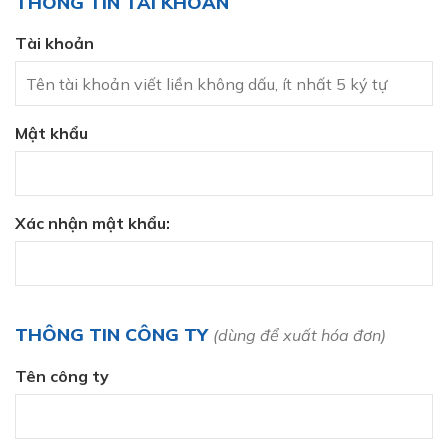
THÔNG TIN TÀI KHOẢN
Tài khoản
Mật khẩu
Xác nhận mật khẩu:
THÔNG TIN CÔNG TY
(dùng để xuất hóa đơn)
Tên công ty