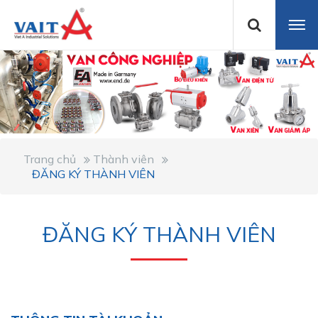
Trang chủ
Thành viên
ĐĂNG KÝ THÀNH VIÊN
ĐĂNG KÝ THÀNH VIÊN