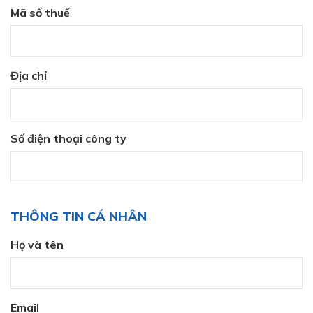
Mã số thuế
Địa chỉ
Số điện thoại công ty
THÔNG TIN CÁ NHÂN
Họ và tên
Email