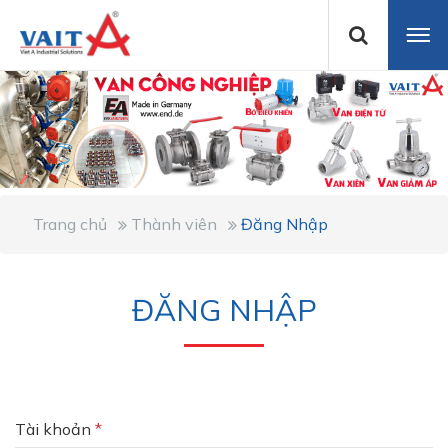
Trang chủ
Thành viên
Đăng Nhập
ĐĂNG NHẬP
Tài khoản
*