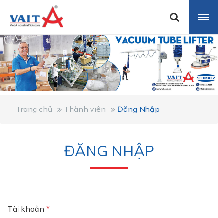
Trang chủ
Thành viên
Đăng Nhập
ĐĂNG NHẬP
Tài khoản
*