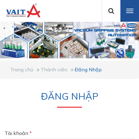
Trang chủ
Thành viên
Đăng Nhập
ĐĂNG NHẬP
Tài khoản
*